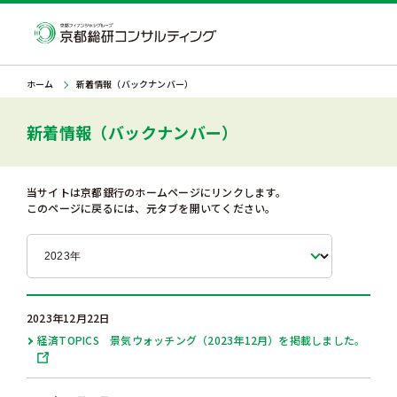
ホーム
新着情報（バックナンバー）
新着情報（バックナンバー）
当サイトは京都銀行のホームページにリンクします。
このページに戻るには、元タブを開いてください。
2023年12月22日
経済TOPICS 景気ウォッチング（2023年12月）を掲載しました。