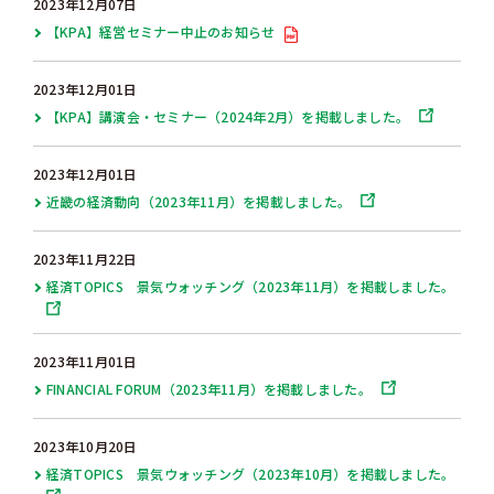
2023年12月07日
【KPA】経営セミナー中止のお知らせ
2023年12月01日
【KPA】講演会・セミナー（2024年2月）を掲載しました。
2023年12月01日
近畿の経済動向（2023年11月）を掲載しました。
2023年11月22日
経済TOPICS 景気ウォッチング（2023年11月）を掲載しました。
2023年11月01日
FINANCIAL FORUM（2023年11月）を掲載しました。
2023年10月20日
経済TOPICS 景気ウォッチング（2023年10月）を掲載しました。