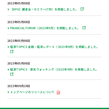
2023年05月08日
【KPA】講演会・セミナー(7月）を掲載しました。
2023年05月08日
FINANCIAL FORUM（2023年5月）を掲載しました。
2023年05月08日
経済TOPICS 金融・経済レポート（2023年4月）を掲載しました。
2023年05月08日
経済TOPICS 景気ウォッチング（2023年4月）を掲載しました。
2023年04月24日
トップページのリリースについて