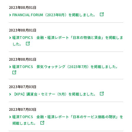
2023年08月01日
FINANCIAL FORUM（2023年8月）を掲載しました。
2023年08月01日
経済TOPICS 金融・経済レポート「日本の物価と賃金」を掲載しま
した。
2023年08月01日
経済TOPICS 景気ウォッチング（2023年7月）を掲載しました。
2023年07月03日
【KPA】講演会・セミナー（9月）を掲載しました。
2023年07月03日
経済TOPICS 金融・経済レポート「日本のサービス価格の現状」を
掲載しました。