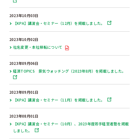
2023年10月03日
【KPA】講演会・セミナー（12月）を掲載しました。
2023年10月02日
社名変更・本社移転について
2023年09月06日
経済TOPICS 景気ウォッチング（2023年8月）を掲載しました。
2023年09月01日
【KPA】講演会・セミナー（11月）を掲載しました。
2023年08月01日
【KPA】講演会・セミナー（10月）、2023年度若手経営者塾を掲載
しました。