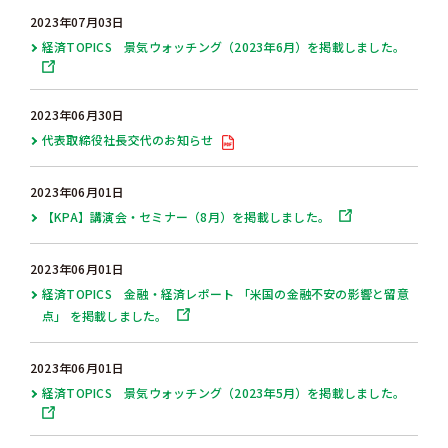
2023年07月03日
経済TOPICS 景気ウォッチング（2023年6月）を掲載しました。
2023年06月30日
代表取締役社長交代のお知らせ
2023年06月01日
【KPA】講演会・セミナー（8月）を掲載しました。
2023年06月01日
経済TOPICS 金融・経済レポート 「米国の金融不安の影響と留意
点」 を掲載しました。
2023年06月01日
経済TOPICS 景気ウォッチング（2023年5月）を掲載しました。